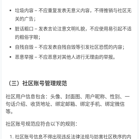
垃圾内容 – 不应重复发表无意义内容，不得推销与社区无
关的广告；
脏话粗口 – 发表言论注意文明礼貌，不应使用易引起不适
的粗俗字眼；
自残自毁 – 不应发表自残自毁等引发社区恐慌的内容；
恶意举报 – 不应恶意对其他人进行无理由的举报。
（三）社区账号管理规范
社区用户信息包含：头像、封面图、用户昵称、性别、一
句话介绍、收货地址、绑定邮箱、绑定手机、绑定微信
等。
社区账号规范应符合以下的规则：
社区账号信息不得出现违反法律法规与妨害社区秩序的内