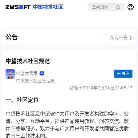
公告
所有公告 ❯
中望技术社区规范
中望大管家
关注
中望技术社区管理员
编辑于2024年7月03日 11:05:17
一、社区定位
中望技术社区是中望软件为用户及开发者构建的学习、交
流、分享、互动平台，提供产品使用教程、问答交流、软
件下载等服务，致力于与广大用户和开发者共同营造优质
的国产工软技术圈。