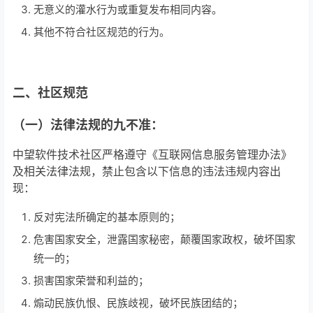
无意义的灌水行为或重复发布相同内容。
其他不符合社区规范的行为。
二、社区规范
（一）法律法规的九不准：
中望软件技术社区严格遵守《互联网信息服务管理办法》
及相关法律法规，禁止包含以下信息的违法违规内容出
现：
反对宪法所确定的基本原则的；
危害国家安全，泄露国家秘密，颠覆国家政权，破坏国家
统一的；
损害国家荣誉和利益的；
煽动民族仇恨、民族歧视，破坏民族团结的；