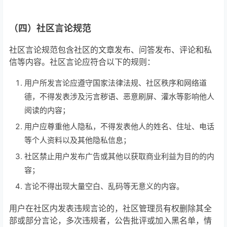
（四）社区言论规范
社区言论规范包含社区的文章发布、问答发布、评论和私
信等内容。社区言论应符合以下的规则：
用户所发言论应遵守国家法律法规、社区秩序和网络道
德，不得发表涉及污言秽语、恶意刷屏、灌水等影响他人
阅读的内容；
用户应尊重他人隐私，不得发表他人的姓名、住址、电话
等个人资料以及其他隐私信息；
社区禁止用户发布广告或其他以获取商业利益为目的的内
容；
言论不得出现大量空白、乱码等无意义的内容。
用户在社区内发表违规言论的，
社区管理员有权删除其全
部或部分言论，多次违规者，公告批评或加入黑名单，情