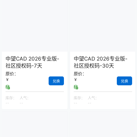
中望CAD 2026专业版-
中望CAD 2026专业版-
社区授权码-7天
社区授权码-30天
原价：
原价：
￥
￥
兑换
兑换
库存：
人气：
库存：
人气：
--
--
--
--