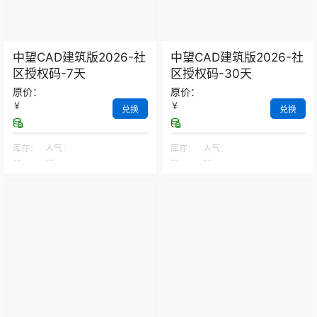
中望CAD建筑版2026-社
中望CAD建筑版2026-社
区授权码-7天
区授权码-30天
原价：
原价：
￥
￥
兑换
兑换
库存：
人气：
库存：
人气：
--
--
--
--