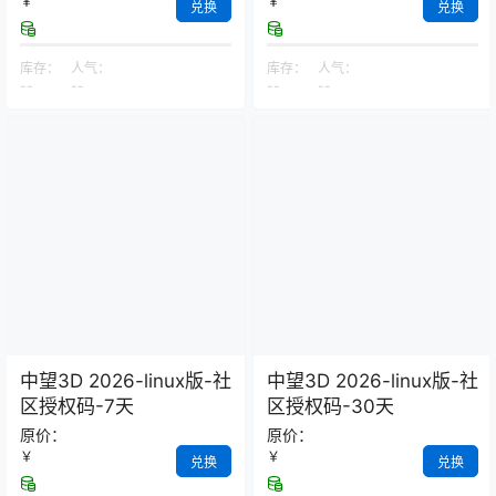
￥
￥
兑换
兑换
库存：
人气：
库存：
人气：
--
--
--
--
中望3D 2026-linux版-社
中望3D 2026-linux版-社
区授权码-7天
区授权码-30天
原价：
原价：
￥
￥
兑换
兑换