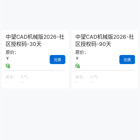
中望CAD机械版2026-社
中望CAD机械版2026-社
区授权码-30天
区授权码-90天
原价：
原价：
￥
￥
兑换
兑换
库存：
人气：
库存：
人气：
--
--
--
--