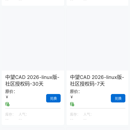
中望CAD 2026-linux版-
中望CAD 2026-linux版-
社区授权码-30天
社区授权码-7天
原价：
原价：
￥
￥
兑换
兑换
库存：
人气：
库存：
人气：
--
--
--
--