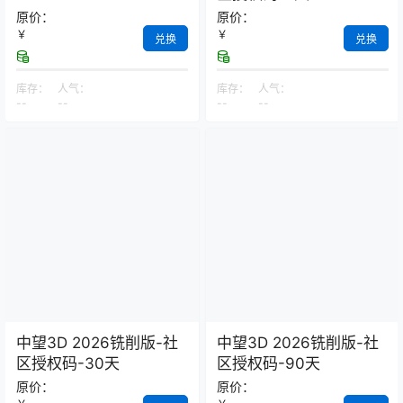
原价：
原价：
￥
￥
兑换
兑换
库存：
人气：
库存：
人气：
--
--
--
--
中望3D 2026铣削版-社
中望3D 2026铣削版-社
区授权码-30天
区授权码-90天
原价：
原价：