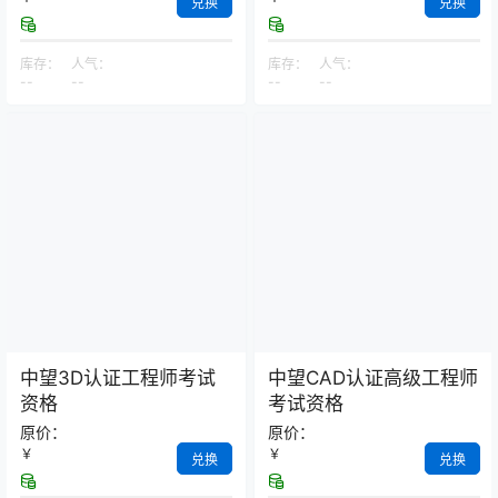
兑换
兑换
库存：
人气：
库存：
人气：
--
--
--
--
中望3D认证工程师考试
中望CAD认证高级工程师
资格
考试资格
原价：
原价：
￥
￥
兑换
兑换