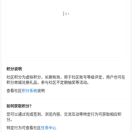
积分说明
社区积分为虚拟积分，长期有效，用于社区账号等级评定，用户也可在
积分商城兑换礼品，参与社区不定期抽奖等活动。
查看社区
积分系统
说明
如何获取积分？
您可以通过完成签到、浏览内容、交流互动等特定行为可获取相应积
分。
特定行为可查看社区
任务中心