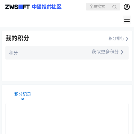
我的积分
积分排行 ❯
获取更多积分 ❯
积分
积分记录