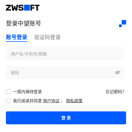
登录中望账号
账号登录
验证码登录
一周内保持登录
忘记密码？
我已阅读并同意
用户协议
、
隐私政策
登 录