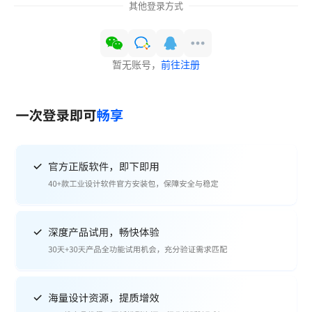
其他登录方式
暂无账号，
前往注册