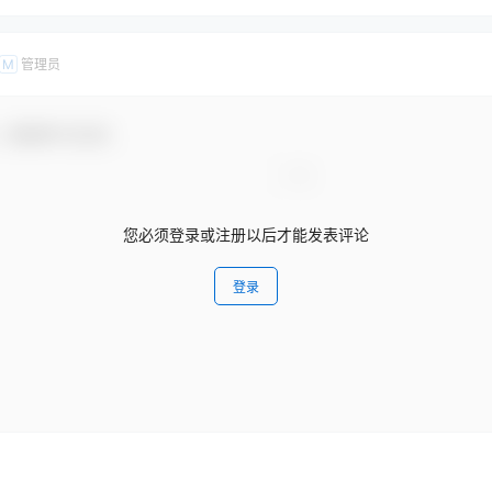
管理员
M
，感谢参与互动！
您必须登录或注册以后才能发表评论
登录