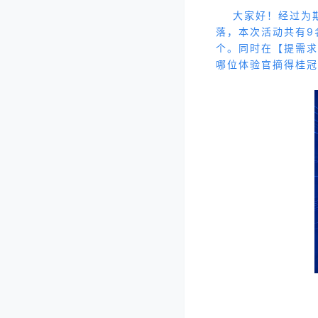
大家好！经过为期
落，本次活动共有9
个。同时在【提需求
哪位体验官摘得桂冠