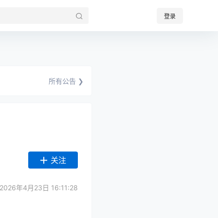
登录
所有公告 ❯
关注
026年4月23日 16:11:28