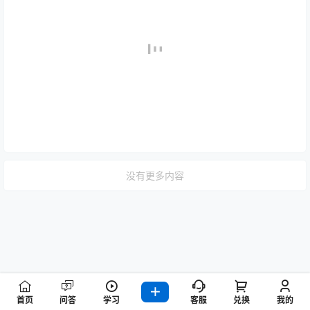
没有更多内容
首页
问答
学习
客服
兑换
我的