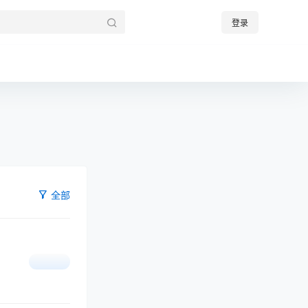
登录
全部