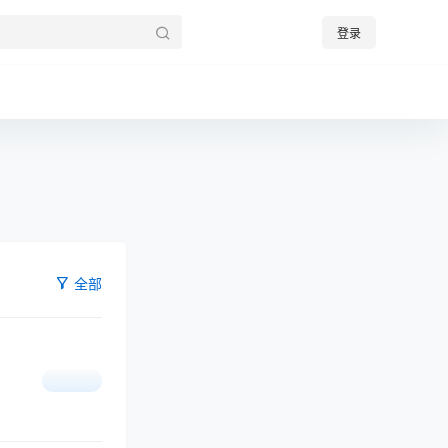
登录
全部