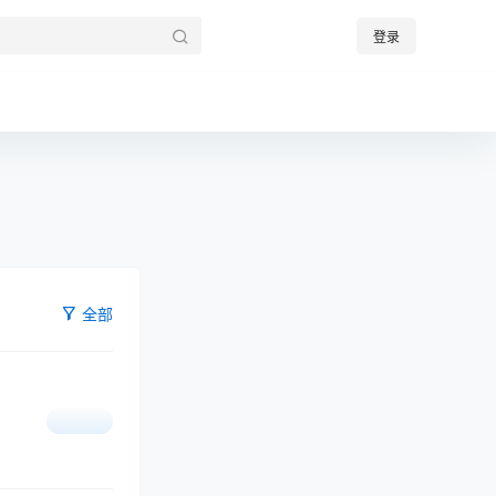
登录
全部