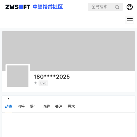
180****2025
☆
Lv0
动态
回答
提问
收藏
关注
需求