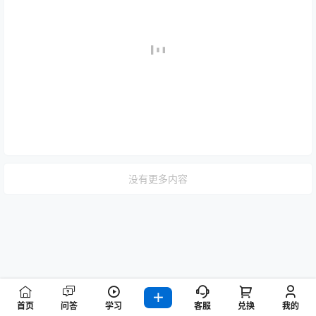
没有更多内容
首页
问答
学习
客服
兑换
我的