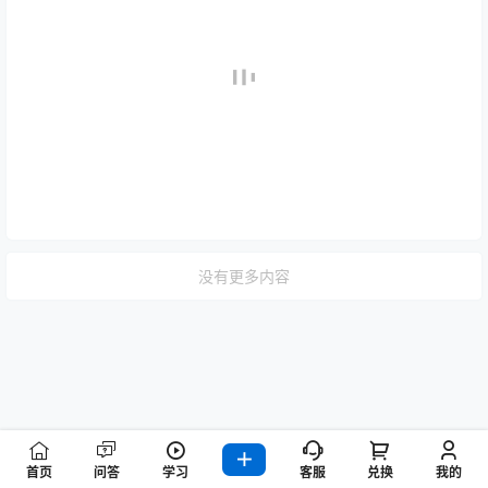
没有更多内容
首页
问答
学习
客服
兑换
我的