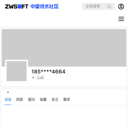
185****4664
☆
Lv0
动态
回答
提问
收藏
关注
需求