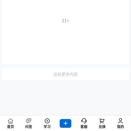
没有更多内容
首页
问答
学习
客服
兑换
我的