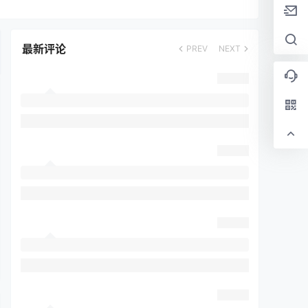
最新评论
PREV
NEXT