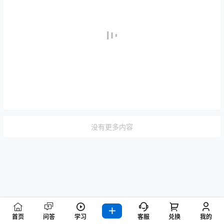
没有更多内容
首页
问答
学习
客服
兑换
我的