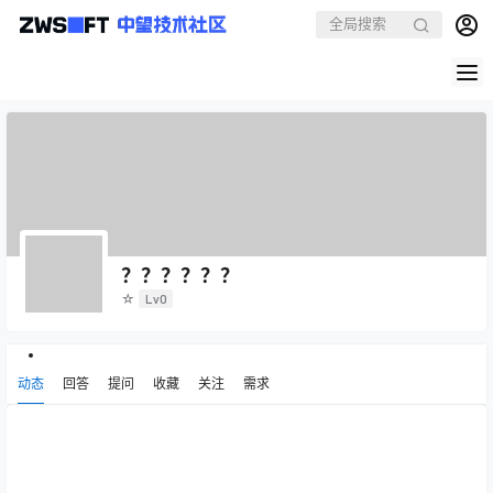
？？？？？？
☆
Lv0
动态
回答
提问
收藏
关注
需求