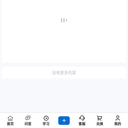
没有更多内容
首页
问答
学习
客服
兑换
我的