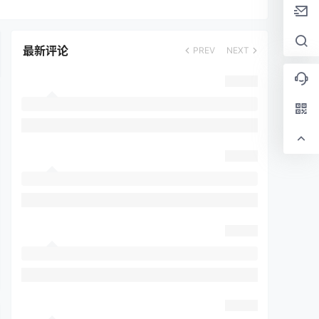
最新评论
PREV
NEXT