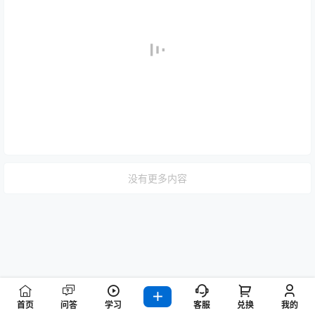
没有更多内容
首页
问答
学习
客服
兑换
我的