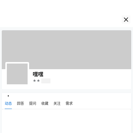
嘿嘿
★★
Lv2
动态
回答
提问
收藏
关注
需求