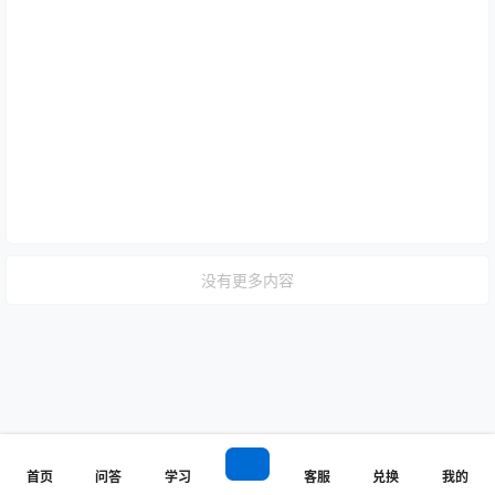
没有更多内容
首页
问答
学习
客服
兑换
我的