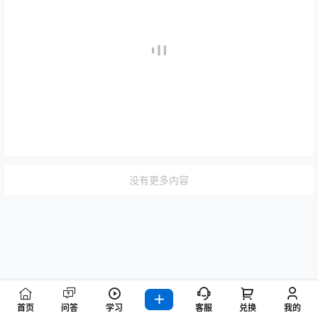
没有更多内容
首页
问答
学习
客服
兑换
我的