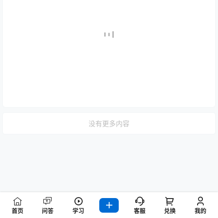
没有更多内容
首页
问答
学习
客服
兑换
我的