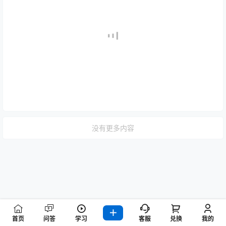
没有更多内容
首页
问答
学习
客服
兑换
我的