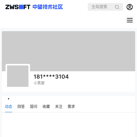
181****3104
小黑屋
动态
回答
提问
收藏
关注
需求