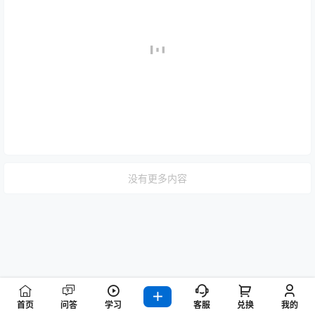
没有更多内容
首页
问答
学习
客服
兑换
我的