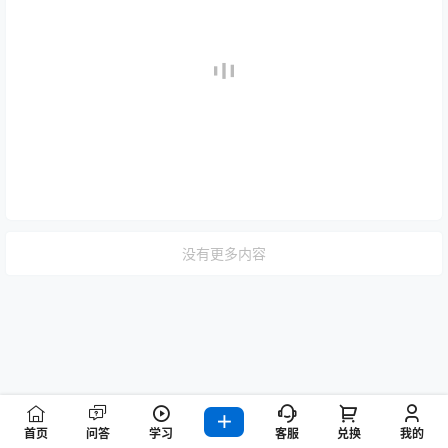
没有更多内容
首页
问答
学习
客服
兑换
我的