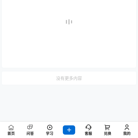
没有更多内容
首页
问答
学习
客服
兑换
我的