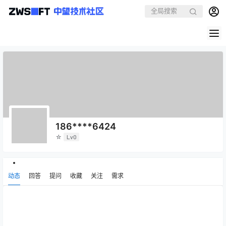
186****6424
☆
Lv0
动态
回答
提问
收藏
关注
需求