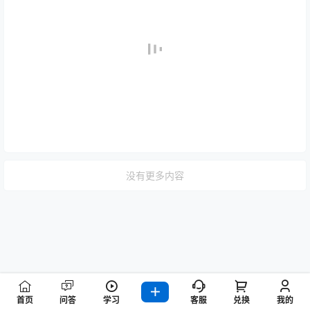
没有更多内容
首页
问答
学习
客服
兑换
我的