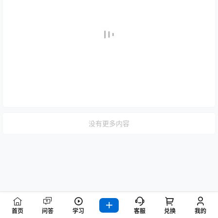
没有更多内容
首页
问答
学习
客服
兑换
我的