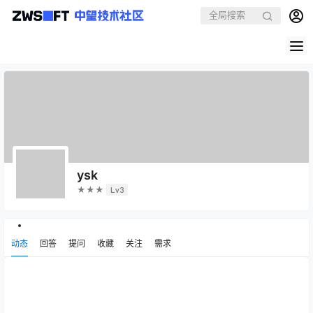
ysk
★★★
Lv3
动态
回答
提问
收藏
关注
需求