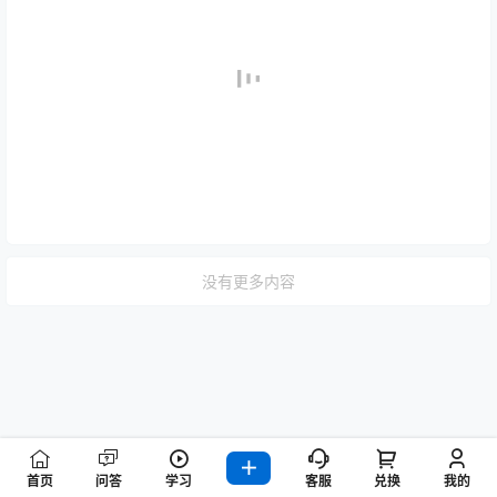
没有更多内容
首页
问答
学习
客服
兑换
我的