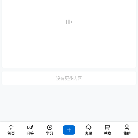
没有更多内容
首页
问答
学习
客服
兑换
我的