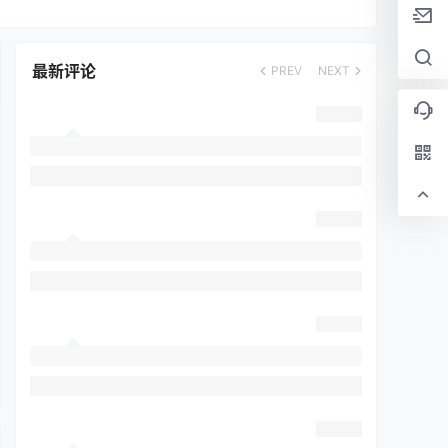
最新评论
PREV
NEXT