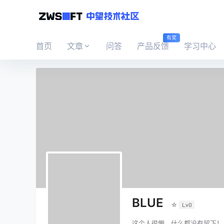
有奖
首页
文章
问答
产品反馈
学习中心
BLUE
☆
Lv0
这个人很懒，什么都没有留下！