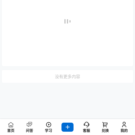
没有更多内容
首页
问答
学习
客服
兑换
我的