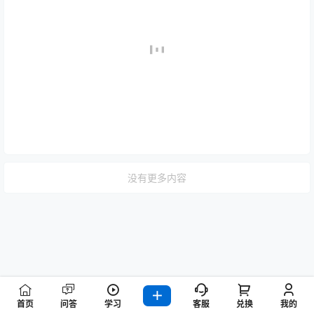
没有更多内容
首页
问答
学习
客服
兑换
我的