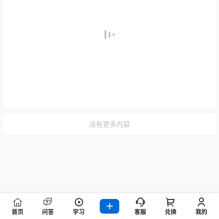
没有更多内容
首页
问答
学习
客服
兑换
我的