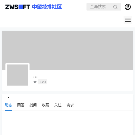
...
☆
Lv0
动态
回答
提问
收藏
关注
需求