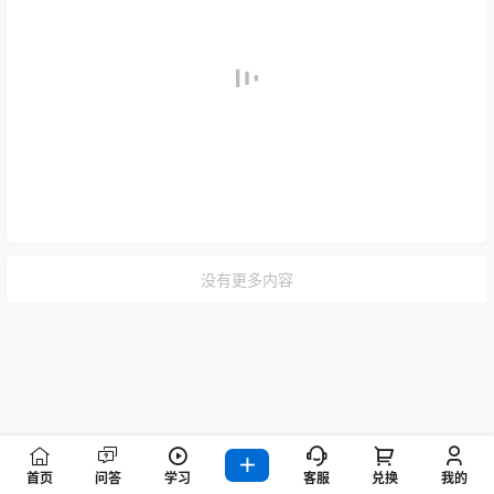
没有更多内容
首页
问答
学习
客服
兑换
我的