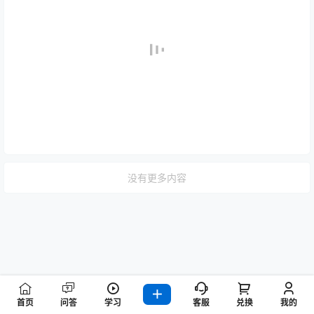
没有更多内容
首页
问答
学习
客服
兑换
我的