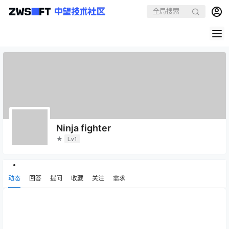
Ninja fighter
★
Lv1
动态
回答
提问
收藏
关注
需求