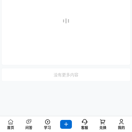
没有更多内容
首页
问答
学习
客服
兑换
我的