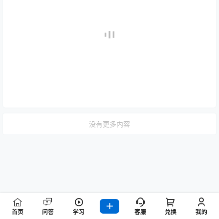
没有更多内容
首页
问答
学习
客服
兑换
我的