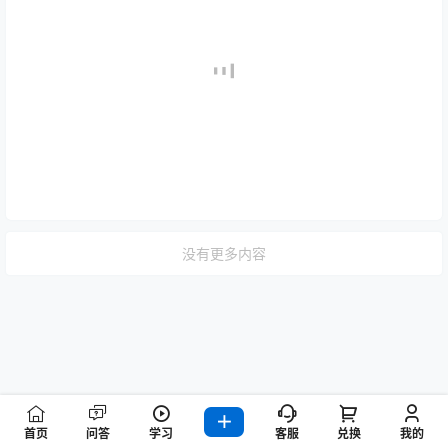
没有更多内容
首页
问答
学习
客服
兑换
我的