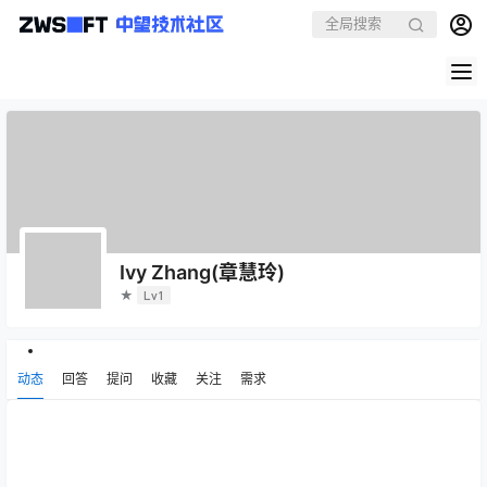
Ivy Zhang(章慧玲)
★
Lv1
动态
回答
提问
收藏
关注
需求