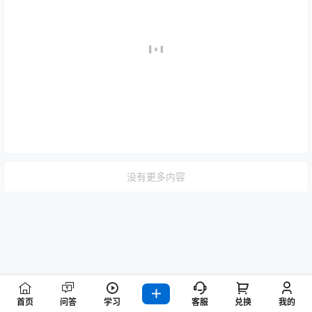
没有更多内容
首页
问答
学习
客服
兑换
我的