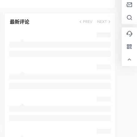
最新评论
PREV
NEXT