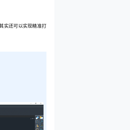
其实还可以实现精准打