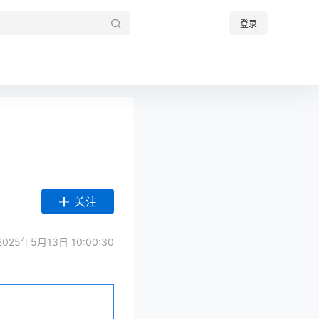
登录
关注
025年5月13日 10:00:30