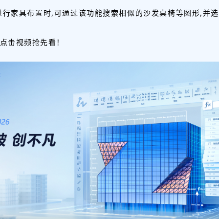
进行家具布置时,可通过该功能搜索相似的沙发桌椅等图形,并
点击视频抢先看！