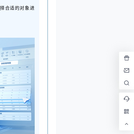
选择合适的对象进