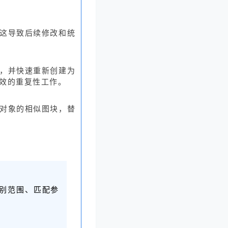
这导致后续修改和统
，并快速重新创建为
效的重复性工作。
对象的相似图块，替
别范围、匹配参