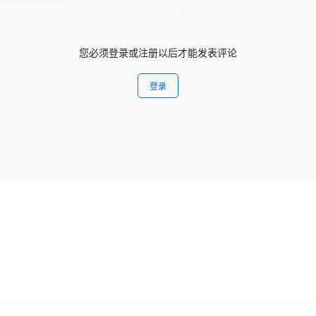
您必须登录或注册以后才能发表评论
登录