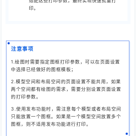
适配这些打印参数，最终实现快速批量打
印。
注意事项
1.绘图时需要指定图框打印参数，可以在页面设置
中选择已经做好的图框模板；
2.模型空间和布局空间的页面设置不能共用，如果
两个空间都有绘图的需求，需要分别设置页面设置
的打印参数。
3.使用发布功能时，需注意每个模型或者布局空间
只能放置一个图框。如果是一个模型空间放置多个
图框，则不适用发布功能进行打印。