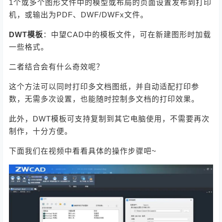
1个或多个图形文件中的模型或布局的页面设置发布到打印
机，或输出为PDF、DWF/DWFx文件。
DWT模板
：中望CAD中的模板文件，可在新建图形时加载
一些格式。
二者结合会有什么奇效呢？
这个方法可以同时打印多文档图纸，并自动适配打印参
数，无需多次设置，也能随时控制多文档的打印效果。
此外，DWT模板可支持复制到其它电脑使用，不需要再次
制作，十分方便。
下面我们在视频中看看具体的操作步骤吧~