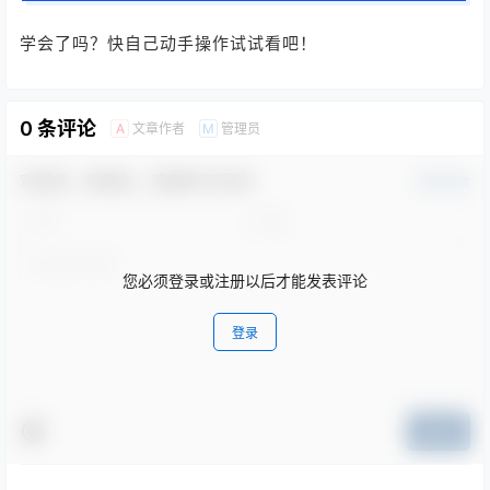
学会了吗？快自己动手操作试试看吧！
0 条评论
文章作者
管理员
A
M
欢迎您，新朋友，感谢参与互动！
确认修改
您必须登录或注册以后才能发表评论
登录
提交