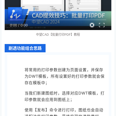
0:00
/
0:00
中望CAD【批量打印PDF】教程
剧透功能组合思路
将常用的打印参数创建为页面设置，并保存
为DWT模板，所有设置好的打印参数就会保
存在模板中；
当我们新建图纸时，选择对应DWT模板，打
印参数就会应用到图纸上；
使用【发布】命令进行打印，图纸也会自动