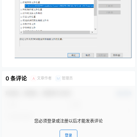
0 条评论
文章作者
管理员
A
M
欢迎您，新朋友，感谢参与互动！
确认修改
您必须登录或注册以后才能发表评论
登录