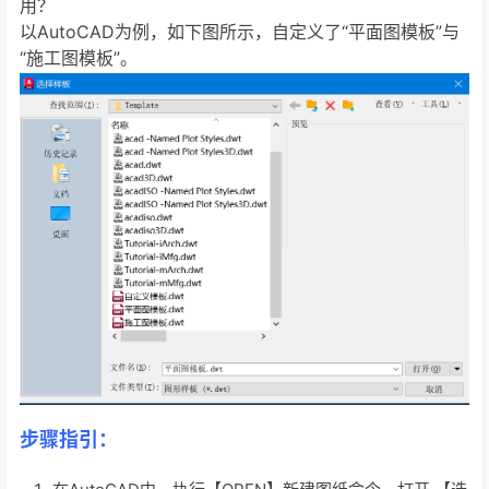
用？
以AutoCAD为例，如下图所示，自定义了“平面图模板”与
“施工图模板”。
步骤指引：