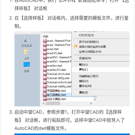
在AutoCAD中，执行【OPEN】新建图纸命令，打开 【选
择样板】 对话框
在【选择样板】 对话框内，选择需要的模板文件，进行复
制。
启动中望CAD，参照步骤1，打开中望CAD的【选择样
板】 对话框，进行粘贴即可。这样中望CAD中就导入了
AutoCAD的dwt模板文件。