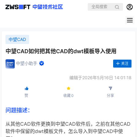
中望CAD
中望CAD如何把其他CAD的dwt模板导入使用
中望小助手
关注
编辑于2026年5月16日 14:01:18
赞
收藏
0
分享
问题描述：
从其他CAD软件更换到中望CAD软件后，之前在其他CAD
软件中保留的dwt模板文件，怎么导入到中望CAD中使