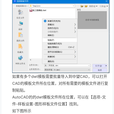
如果有多个dwt模板需要批量导入到中望CAD，可以打开
CAD的模板文件所在位置，对所有需要的模板文件进行复
制粘贴。
AutoCAD的的dwt模板文件所在位置，可以在【选项-文
件-样板设置-图形样板文件位置】找到。
如下图所示