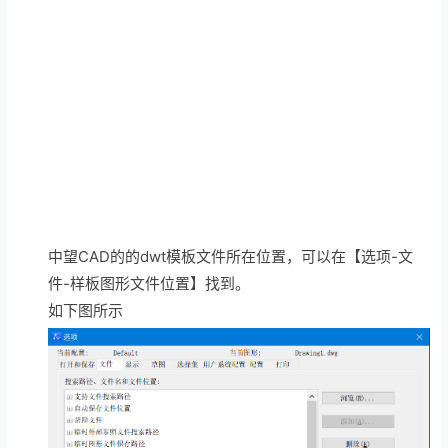
中望CAD的的dwt模板文件所在位置，可以在【选项-文
件-样板图形文件位置】找到。
如下图所示