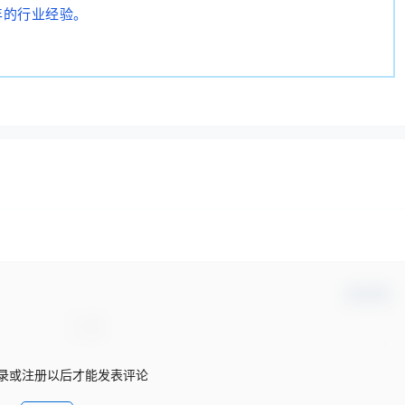
年的行业经验。
确认修改
录或注册以后才能发表评论