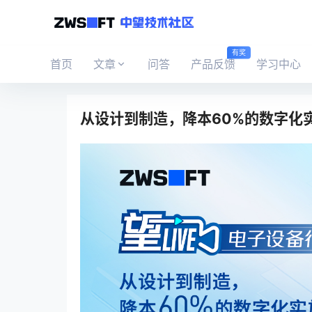
有奖
首页
文章
问答
产品反馈
学习中心
从设计到制造，降本60%的数字化