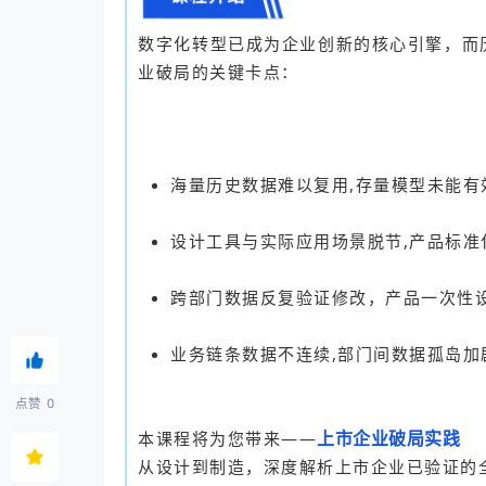
数字化转型已成为企业创新的核心引擎，而
业破局的关键卡点：
海量历史数据难以复用,存量模型未能有
设计工具与实际应用场景脱节,产品标准
跨部门数据反复验证修改，产品一次性
业务链条数据不连续,部门间数据孤岛加
点赞
0
上市企业破局实践
本课程将为您带来——
从设计到制造，深度解析上市企业已验证的