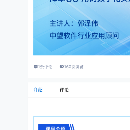
1条评论
160次浏览
介绍
评论
课程介绍