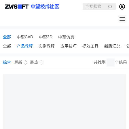
全部
中望CAD
中望3D
中望仿真
全部
产品教程
实例教程
应用技巧
提效工具
新版汇总
综合
最新
最热
共找到
个结果