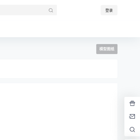
登录
模型图纸