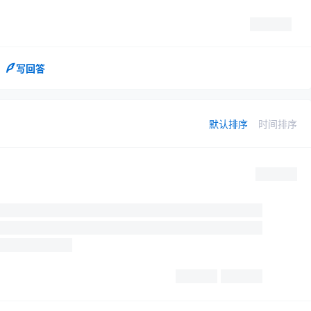
写回答
默认排序
时间排序