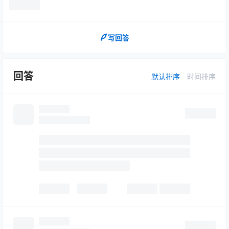
写回答
回答
默认排序
时间排序