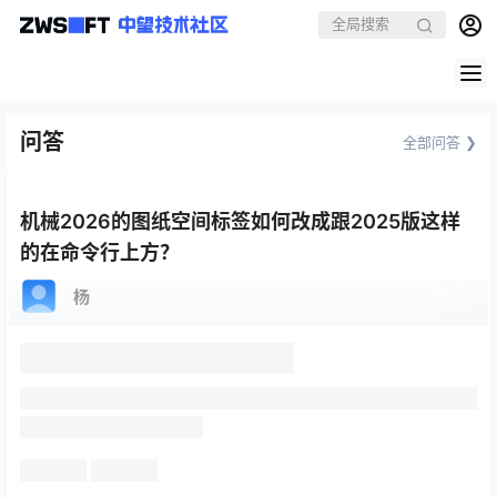
问答
全部问答 ❯
机械2026的图纸空间标签如何改成跟2025版这样
的在命令行上方？
杨