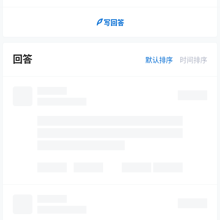
写回答
回答
默认排序
时间排序