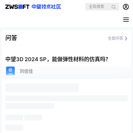
问答
全部问答 ❯
中望3D 2024 SP，能做弹性材料的仿真吗？
刘佳佳