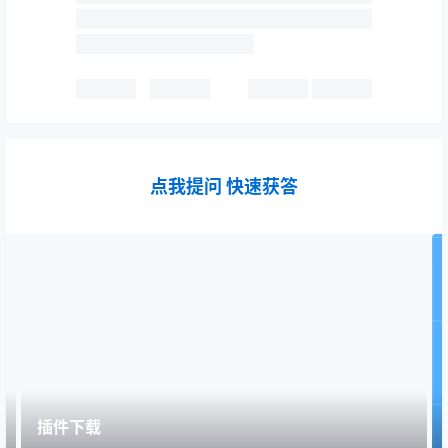
点我提问 快速获答
插件下载