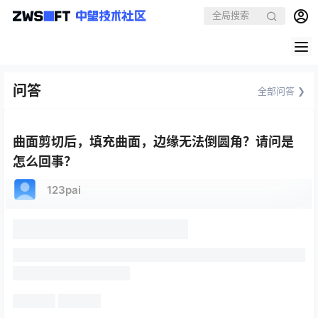
问答
全部问答 ❯
曲面剪切后，填充曲面，边缘无法倒圆角？请问是
怎么回事？
123pai